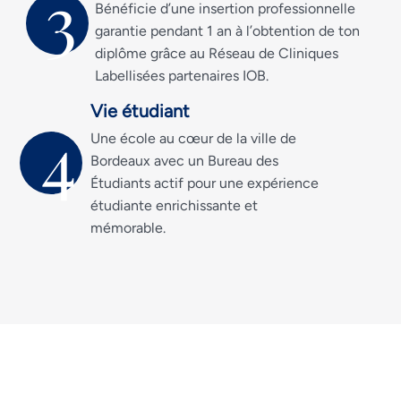
3
Bénéficie d’une insertion professionnelle
garantie pendant 1 an à l’obtention de ton
diplôme grâce au Réseau de Cliniques
Labellisées partenaires IOB.
Vie étudiant
4
Une école au cœur de la ville de
Bordeaux avec un Bureau des
Étudiants actif pour une expérience
étudiante enrichissante et
mémorable.