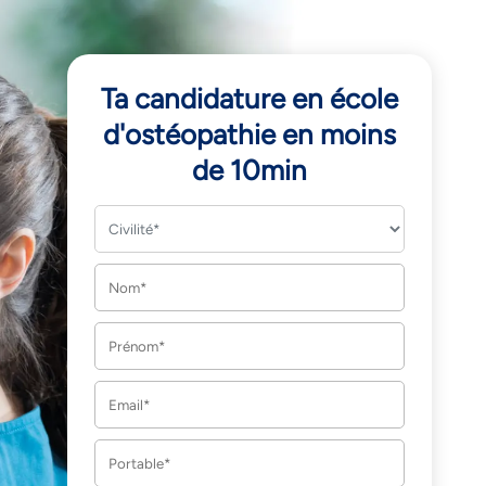
Ta candidature en école
d'ostéopathie en moins
de 10min