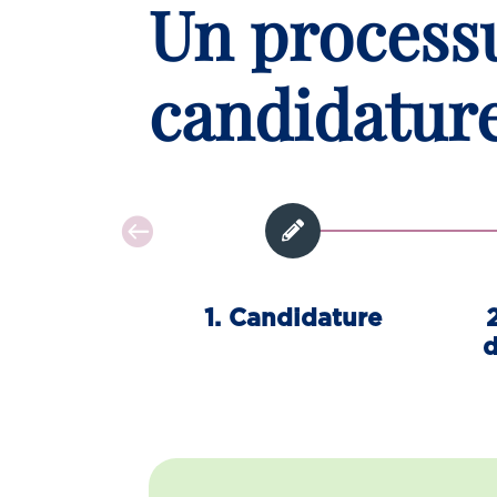
Un process
candidature
1. Candidature
d