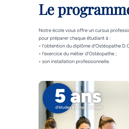
Le programme
Notre école vous offre un cursus professi
pour préparer chaque étudiant à :
• l’obtention du diplôme d’Ostéopathe D.O
• l’exercice du métier d’Ostéopathe ;
• son installation professionnelle.