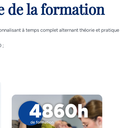
 de la formation
onnalisant à temps complet alternant théorie et pratique
 ;