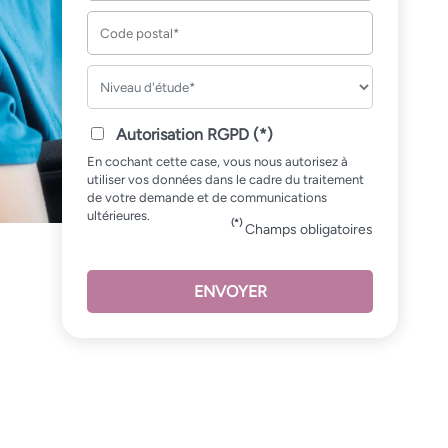
Autorisation RGPD (*)
En cochant cette case, vous nous autorisez à
utiliser vos données dans le cadre du traitement
de votre demande et de communications
ultérieures.
(*)
Champs obligatoires
ENVOYER