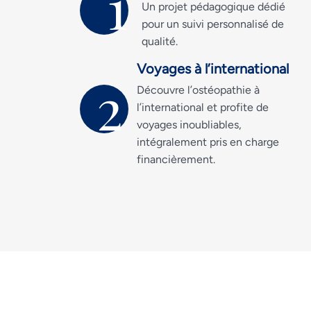
1
Un projet pédagogique dédié
pour un suivi personnalisé de
qualité.
Voyages à l’international
2
Découvre l’ostéopathie à
l’international et profite de
voyages inoubliables,
intégralement pris en charge
financièrement.