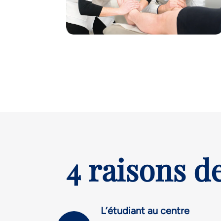
4 raisons de
L’étudiant au centre