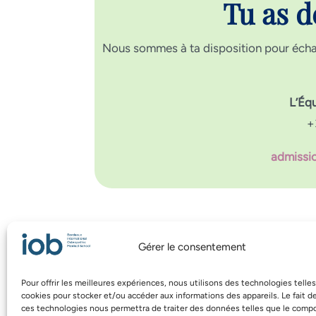
Tu as d
Nous sommes à ta disposition pour échan
L’Éq
+
admissi
Gérer le consentement
Tu veux plus d’infos 
Pour offrir les meilleures expériences, nous utilisons des technologies telle
cookies pour stocker et/ou accéder aux informations des appareils. Le fait d
ces technologies nous permettra de traiter des données telles que le com