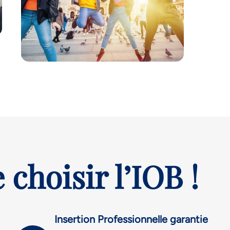
 choisir l’IOB !
Insertion Professionnelle garantie