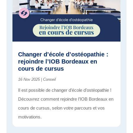
Changer d’école d’ostéopathie :
rejoindre l’IOB Bordeaux en
cours de cursus
16 Nov 2025
|
Conseil
Il est possible de changer d’école d’ostéopathie !
Découvrez comment rejoindre l’IOB Bordeaux en
cours de cursus, selon votre parcours et vos
motivations.