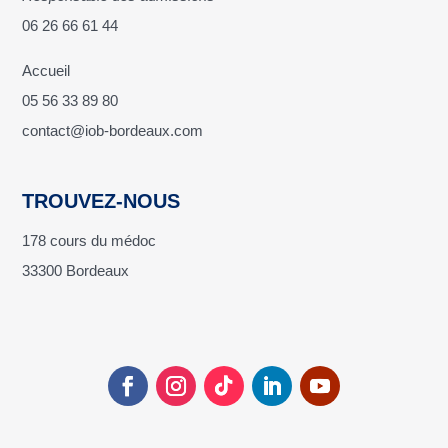
06 26 66 61 44
Accueil
05 56 33 89 80
contact@iob-bordeaux.com
TROUVEZ-NOUS
178 cours du médoc
33300 Bordeaux