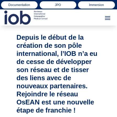
Documentation
JPO
Immersion
Depuis le début de la
création de son pôle
international, l’IOB n’a eu
de cesse de développer
son réseau et de tisser
des liens avec de
nouveaux partenaires.
Rejoindre le réseau
OsEAN est une nouvelle
étape de franchie !