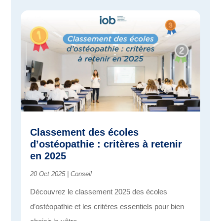
Classement des écoles
d’ostéopathie : critères à retenir
en 2025
20 Oct 2025
|
Conseil
Découvrez le classement 2025 des écoles
d’ostéopathie et les critères essentiels pour bien