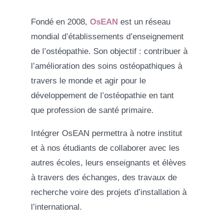
Fondé en 2008,
OsEAN
est un réseau
mondial d’établissements d’enseignement
de l’ostéopathie. Son objectif : contribuer à
l’amélioration des soins ostéopathiques à
travers le monde et agir pour le
développement de l’ostéopathie en tant
que profession de santé primaire.
Intégrer OsEAN permettra à notre institut
et à nos étudiants de collaborer avec les
autres écoles, leurs enseignants et élèves
à travers des échanges, des travaux de
recherche voire des projets d’installation à
l’international.