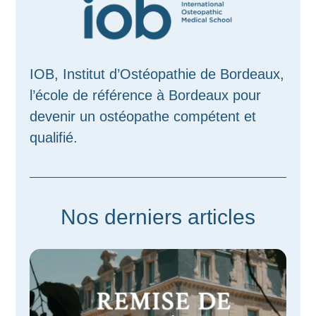
IOB, Institut d’Ostéopathie de Bordeaux,
l’école de référence à Bordeaux pour
devenir un ostéopathe compétent et
qualifié.
Nos derniers articles