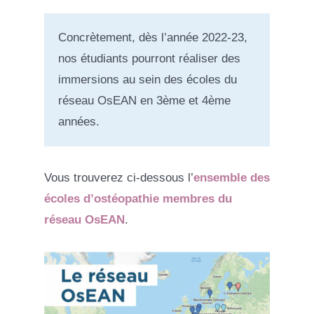
Concrètement, dès l’année 2022-23,
nos étudiants pourront réaliser des
immersions au sein des écoles du
réseau OsEAN en 3ème et 4ème
années.
Vous trouverez ci-dessous l’
ensemble des
écoles d’ostéopathie membres du
réseau OsEAN
.