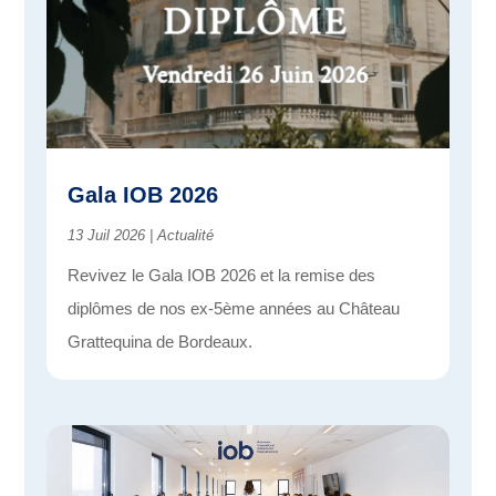
Gala IOB 2026
13 Juil 2026
|
Actualité
Revivez le Gala IOB 2026 et la remise des
diplômes de nos ex-5ème années au Château
Grattequina de Bordeaux.