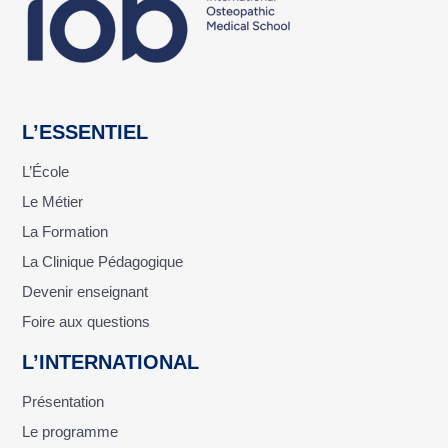
L’ESSENTIEL
L’École
Le Métier
La Formation
La Clinique Pédagogique
Devenir enseignant
Foire aux questions
L’INTERNATIONAL
Présentation
Le programme