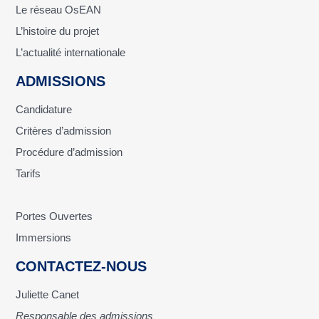
Le réseau OsEAN
L’histoire du projet
L’actualité internationale
ADMISSIONS
Candidature
Critères d’admission
Procédure d’admission
Tarifs
Portes Ouvertes
Immersions
CONTACTEZ-NOUS
Juliette Canet
Responsable des admissions