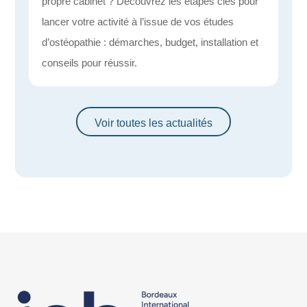
propre cabinet ? Découvrez les étapes clés pour
lancer votre activité à l’issue de vos études
d’ostéopathie : démarches, budget, installation et
conseils pour réussir.
Voir toutes les actualités