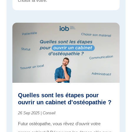
choisir la vôtre.
Quelles sont les étapes pour
ouvrir un cabinet d’ostéopathie ?
26 Sep 2025
|
Conseil
Futur ostéopathe, vous rêvez d’ouvrir votre