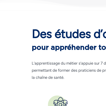
Des études d’
pour appréhender to
L’apprentissage du métier s’appuie sur 7
permettant de former des praticiens de p
la chaîne de santé.