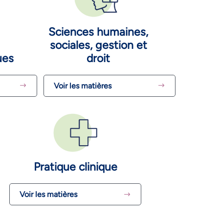
Sciences humaines,
sociales, gestion et
ues
droit
Voir les matières
Pratique clinique
Voir les matières