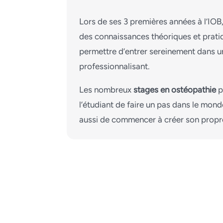
Lors de ses 3 premières années à l’IOB
des connaissances théoriques et pratiq
permettre d’entrer sereinement dans u
professionnalisant.
Les nombreux
stages en ostéopathie
p
l’étudiant de faire un pas dans le mon
aussi de commencer à créer son propr