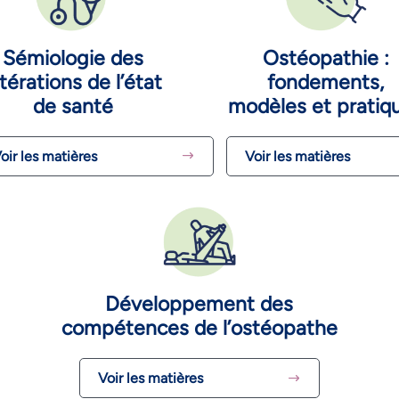
Sémiologie des
Ostéopathie :
ltérations de l’état
fondements,
de santé
modèles et pratiq
oir les matières
Voir les matières
Développement des
compétences de l’ostéopathe
Voir les matières