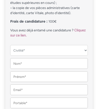
études supérieures en cours) ;
• la copie de vos pièces administratives (carte
d’identité, carte Vitale, photo d’identité).
100€
Frais de candidature :
Vous avez déjà entamé une candidature ?
Cliquez
sur ce lien.