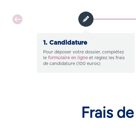
1. Candidature
Pour déposer votre dossier, complétez
le
formulaire en ligne
et réglez les frais
de candidature (100 euros)
Frais de