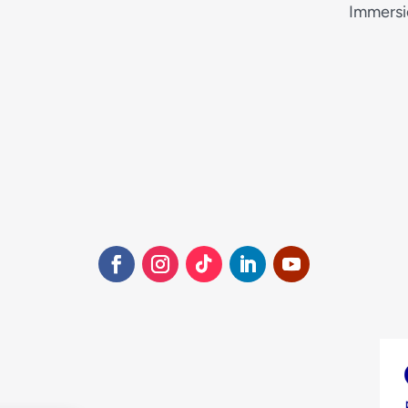
Immersi