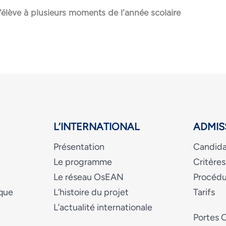
l’élève à plusieurs moments de l’année scolaire
L’INTERNATIONAL
ADMIS
Présentation
Candida
Le programme
Critères
Le réseau OsEAN
Procédu
ique
L’histoire du projet
Tarifs
L’actualité internationale
Portes 