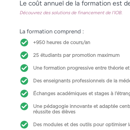
Le coût annuel de la formation est d
Découvrez des solutions de financement de l’IOB.
La formation comprend :
+950 heures de cours/an
25 étudiants par promotion maximum
Une formation progressive entre théorie et
Des enseignants professionnels de la méde
Échanges académiques et stages à l’étrang
Une pédagogie innovante et adaptée centr
réussite des élèves
Des modules et des outils pour optimiser l