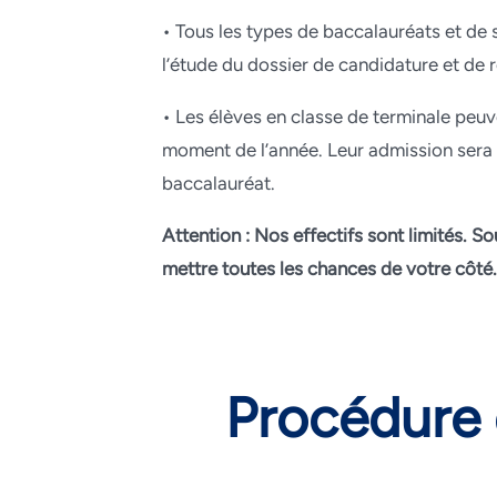
• Tous les types de baccalauréats et de 
l’étude du dossier de candidature et de r
• Les élèves en classe de terminale peuv
moment de l’année. Leur admission sera d
baccalauréat.
Attention : Nos effectifs sont limités. 
mettre toutes les chances de votre côté.
Procédure 