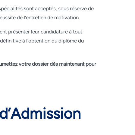
spécialités sont acceptés, sous réserve de
éussite de l’entretien de motivation.
ent présenter leur candidature à tout
éfinitive à l’obtention du diplôme du
Soumettez votre dossier dès maintenant pour
d’Admission