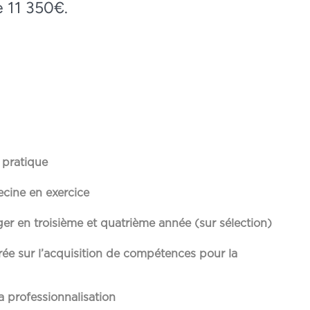
e 11 350€.
 pratique
cine en exercice
er en troisième et quatrième année (sur sélection)
ée sur l’acquisition de compétences pour la
a professionnalisation