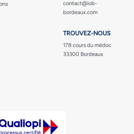
contact@iob-
ons
bordeaux.com
TROUVEZ-NOUS
178 cours du médoc
33300 Bordeaux