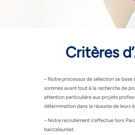
Critères d
• Notre processus de sélection se base s
sommes avant tout à la recherche de pro
attention particulière aux projets profes
détermination dans la réussite de leurs 
• Notre recrutement s’effectue hors Par
baccalauréat.