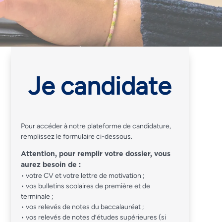
Je candidate
Pour accéder à notre plateforme de candidature,
remplissez le formulaire ci-dessous.
Attention, pour remplir votre dossier, vous
aurez besoin de :
• votre CV et votre lettre de motivation ;
• vos bulletins scolaires de première et de
terminale ;
• vos relevés de notes du baccalauréat ;
• vos relevés de notes d’études supérieures (si