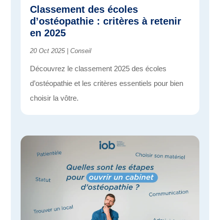
Classement des écoles
d’ostéopathie : critères à retenir
en 2025
20 Oct 2025
|
Conseil
Découvrez le classement 2025 des écoles
d’ostéopathie et les critères essentiels pour bien
choisir la vôtre.