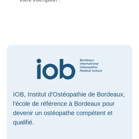
IOB, Institut d’Ostéopathie de Bordeaux,
l’école de référence à Bordeaux pour
devenir un ostéopathe compétent et
qualifié.