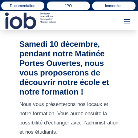
Documentation
JPO
Immersion
Samedi 10 décembre,
pendant notre Matinée
Portes Ouvertes, nous
vous proposerons de
découvrir notre école et
notre formation !
Nous vous présenterons nos locaux et
notre formation. Vous aurez ensuite la
possibilité d’échanger avec l’administration
et nos étudiants.