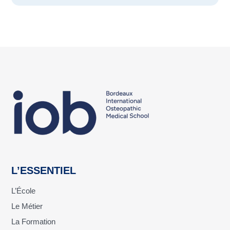
L’ESSENTIEL
L’École
Le Métier
La Formation