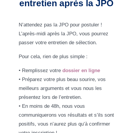
entretien après la JPO
N’attendez pas la JPO pour postuler !
L’après-midi après la JPO, vous pourrez
passer votre entretien de sélection.
Pour cela, rien de plus simple :
• Remplissez votre
dossier en ligne
• Préparez votre plus beau sourire, vos
meilleurs arguments et vous nous les
présentez lors de l’entretien.
• En moins de 48h, nous vous
communiquerons vos résultats et s’ils sont
positifs, vous n’aurez plus qu’à confirmer
votre inscription !