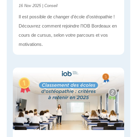
16 Nov 2025
|
Conseil
Il est possible de changer d’école d’ostéopathie !
Découvrez comment rejoindre l’IOB Bordeaux en
cours de cursus, selon votre parcours et vos
motivations.