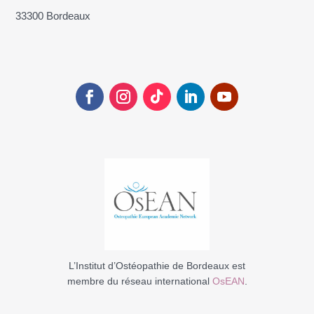
33300 Bordeaux
L’Institut d’Ostéopathie de Bordeaux est
membre du réseau international
OsEAN
.