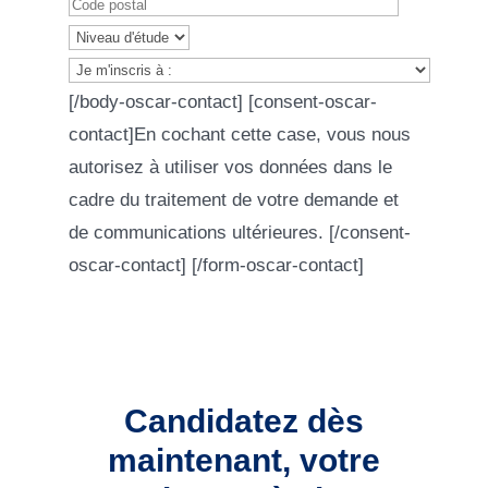
[/body-oscar-contact] [consent-oscar-
contact]En cochant cette case, vous nous
autorisez à utiliser vos données dans le
cadre du traitement de votre demande et
de communications ultérieures. [/consent-
oscar-contact] [/form-oscar-contact]
Candidatez dès
maintenant, votre