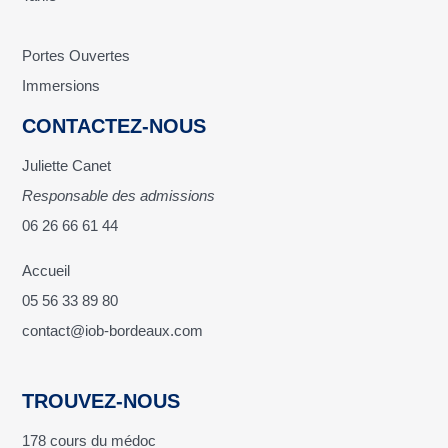
Portes Ouvertes
Immersions
CONTACTEZ-NOUS
Juliette Canet
Responsable des admissions
06 26 66 61 44
Accueil
05 56 33 89 80
contact@iob-bordeaux.com
TROUVEZ-NOUS
178 cours du médoc