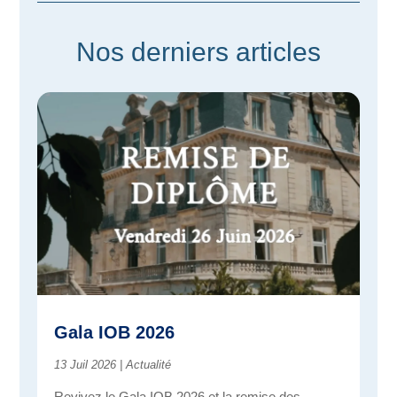
Nos derniers articles
Gala IOB 2026
13 Juil 2026
|
Actualité
Revivez le Gala IOB 2026 et la remise des