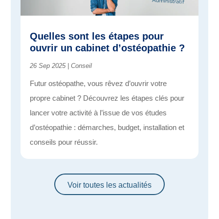
Quelles sont les étapes pour
ouvrir un cabinet d’ostéopathie ?
26 Sep 2025
|
Conseil
Futur ostéopathe, vous rêvez d’ouvrir votre
propre cabinet ? Découvrez les étapes clés pour
lancer votre activité à l’issue de vos études
d’ostéopathie : démarches, budget, installation et
conseils pour réussir.
Voir toutes les actualités