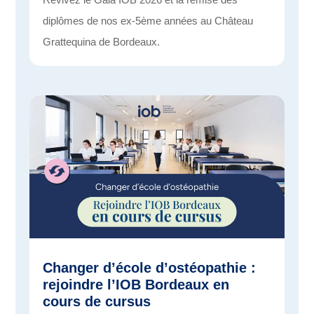
diplômes de nos ex-5ème années au Château
Grattequina de Bordeaux.
Changer d’école d’ostéopathie :
rejoindre l’IOB Bordeaux en
cours de cursus