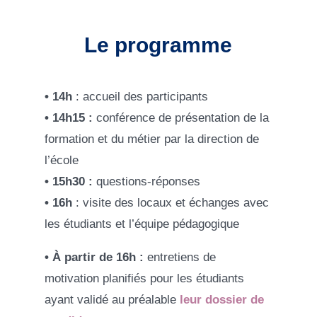
Le programme
• 14h
: accueil des participants
• 14h15 :
conférence de présentation de la
formation et du métier par la direction de
l’école
• 15h30 :
questions-réponses
• 16h
: visite des locaux et échanges avec
les étudiants et l’équipe pédagogique
• À partir de 16h :
entretiens de
motivation planifiés pour les étudiants
ayant validé au préalable
leur dossier de