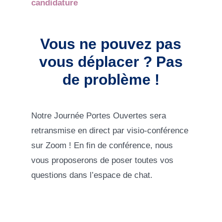
candidature
Vous ne pouvez pas
vous déplacer ? Pas
de problème !
Notre Journée Portes Ouvertes sera
retransmise en direct par visio-conférence
sur Zoom ! En fin de conférence, nous
vous proposerons de poser toutes vos
questions dans l’espace de chat.