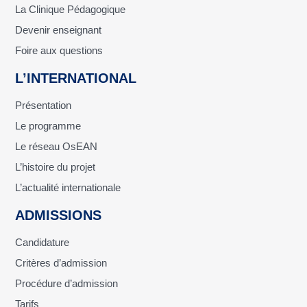
La Clinique Pédagogique
Devenir enseignant
Foire aux questions
L’INTERNATIONAL
Présentation
Le programme
Le réseau OsEAN
L’histoire du projet
L’actualité internationale
ADMISSIONS
Candidature
Critères d’admission
Procédure d’admission
Tarifs