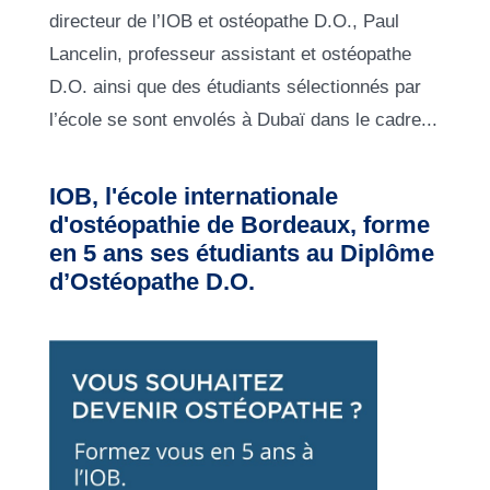
directeur de l’IOB et ostéopathe D.O., Paul
Lancelin, professeur assistant et ostéopathe
D.O. ainsi que des étudiants sélectionnés par
l’école se sont envolés à Dubaï dans le cadre...
IOB, l'école internationale
d'ostéopathie de Bordeaux,
forme
en 5 ans ses étudiants au Diplôme
d’Ostéopathe D.O.