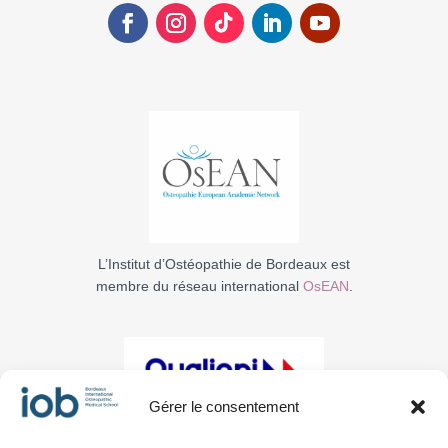
L’Institut d’Ostéopathie de Bordeaux est
membre du réseau international
OsEAN
.
Gérer le consentement