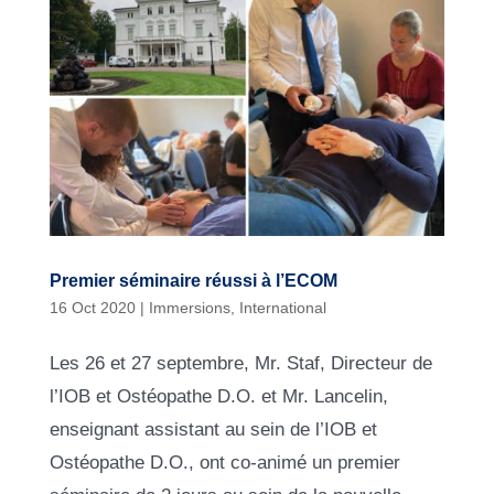
Premier séminaire réussi à l’ECOM
16 Oct 2020
|
Immersions
,
International
Les 26 et 27 septembre, Mr. Staf, Directeur de
l’IOB et Ostéopathe D.O. et Mr. Lancelin,
enseignant assistant au sein de l’IOB et
Ostéopathe D.O., ont co-animé un premier