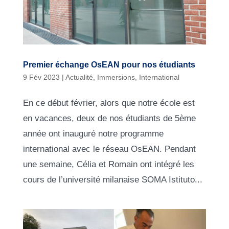
Premier échange OsEAN pour nos étudiants
9 Fév 2023
|
Actualité
,
Immersions
,
International
En ce début février, alors que notre école est
en vacances, deux de nos étudiants de 5ème
année ont inauguré notre programme
international avec le réseau OsEAN. Pendant
une semaine, Célia et Romain ont intégré les
cours de l’université milanaise SOMA Istituto...