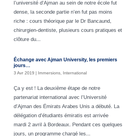
l’université d’Ajman au sein de notre école fut
dense, la seconde partie n’en fut pas moins
riche : cours théorique par le Dr Bancaund,
chirurgien-dentiste, plusieurs cours pratiques et
clôture du...
Échange avec Ajman University, les premiers
jours…
3 Avr 2019
|
Immersions
,
International
Ça y est ! La deuxième étape de notre
partenariat international avec l’Université
d’Ajman des Émirats Arabes Unis a débuté. La
délégation d’étudiants émiratis est arrivée
mardi 2 avril à Bordeaux. Pendant ces quelques
jours, un programme chargé les...