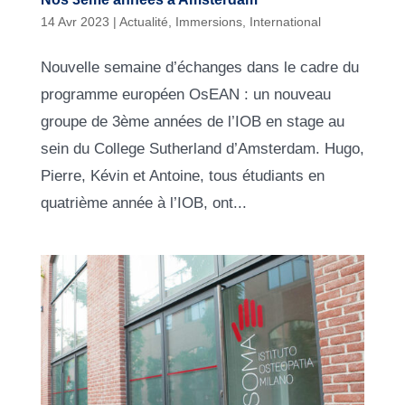
14 Avr 2023
|
Actualité
,
Immersions
,
International
Nouvelle semaine d’échanges dans le cadre du
programme européen OsEAN : un nouveau
groupe de 3ème années de l’IOB en stage au
sein du College Sutherland d’Amsterdam. Hugo,
Pierre, Kévin et Antoine, tous étudiants en
quatrième année à l’IOB, ont...