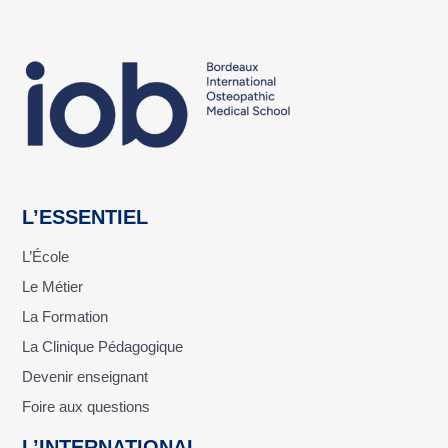
L’ESSENTIEL
L’École
Le Métier
La Formation
La Clinique Pédagogique
Devenir enseignant
Foire aux questions
L’INTERNATIONAL