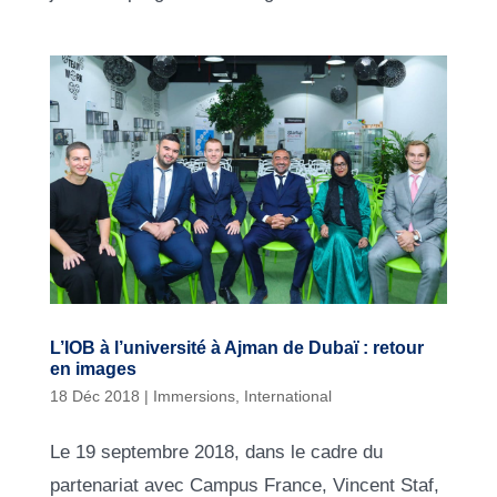
L’IOB à l’université à Ajman de Dubaï : retour
en images
18 Déc 2018
|
Immersions
,
International
Le 19 septembre 2018, dans le cadre du
partenariat avec Campus France, Vincent Staf,