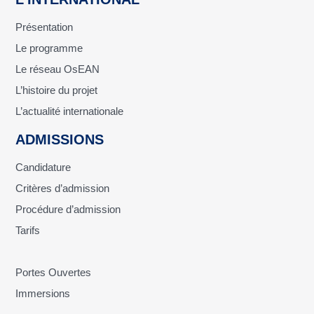
Présentation
Le programme
Le réseau OsEAN
L’histoire du projet
L’actualité internationale
ADMISSIONS
Candidature
Critères d’admission
Procédure d’admission
Tarifs
Portes Ouvertes
Immersions