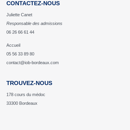
CONTACTEZ-NOUS
Juliette Canet
Responsable des admissions
06 26 66 61 44
Accueil
05 56 33 89 80
contact@iob-bordeaux.com
TROUVEZ-NOUS
178 cours du médoc
33300 Bordeaux