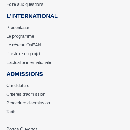
Foire aux questions
L’INTERNATIONAL
Présentation
Le programme
Le réseau OsEAN
L’histoire du projet
L’actualité internationale
ADMISSIONS
Candidature
Critères d’admission
Procédure d’admission
Tarifs
Portes Ouvertes