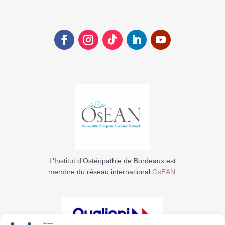
L’Institut d’Ostéopathie de Bordeaux est
membre du réseau international
OsEAN
.