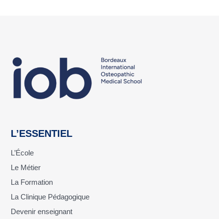
L’ESSENTIEL
L’École
Le Métier
La Formation
La Clinique Pédagogique
Devenir enseignant