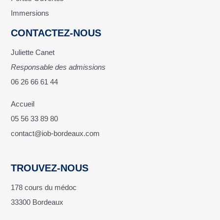
Immersions
CONTACTEZ-NOUS
Juliette Canet
Responsable des admissions
06 26 66 61 44
Accueil
05 56 33 89 80
contact@iob-bordeaux.com
TROUVEZ-NOUS
178 cours du médoc
33300 Bordeaux