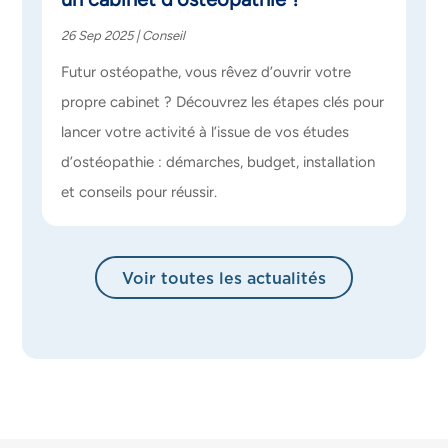
26 Sep 2025
|
Conseil
Futur ostéopathe, vous rêvez d’ouvrir votre
propre cabinet ? Découvrez les étapes clés pour
lancer votre activité à l’issue de vos études
d’ostéopathie : démarches, budget, installation
et conseils pour réussir.
Voir toutes les actualités