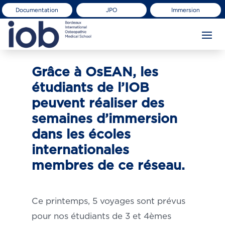
Documentation
JPO
Immersion
Grâce à OsEAN, les
étudiants de l’IOB
peuvent réaliser des
semaines d’immersion
dans les écoles
internationales
membres de ce réseau.
Ce printemps, 5 voyages sont prévus
pour nos étudiants de 3 et 4èmes