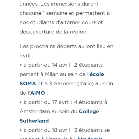
années. Les immersions durent
chacune 1 semaine et permettent à
nos étudiants d’alterner cours et
découverture de la région.
Les prochains départs auront lieu en
avril :
• à partir du 14 avril : 2 étudiants
partent à Milan au sein de l’
école
SOMA
et 6 à Saronno (Italie) au sein
de l’
AIMO
;
• à partir du 17 avril : 4 étudiants à
Amsterdam au sein du
College
Sutherland
;
• à partir du 18 avril : 3 étudiants se