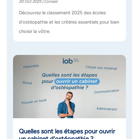
20 Oct 2025
|
Conseil
Découvrez le classement 2025 des écoles
d’ostéopathie et les critères essentiels pour bien
choisir la vôtre.
Quelles sont les étapes pour ouvrir
un cabinet d’ostéopathie ?