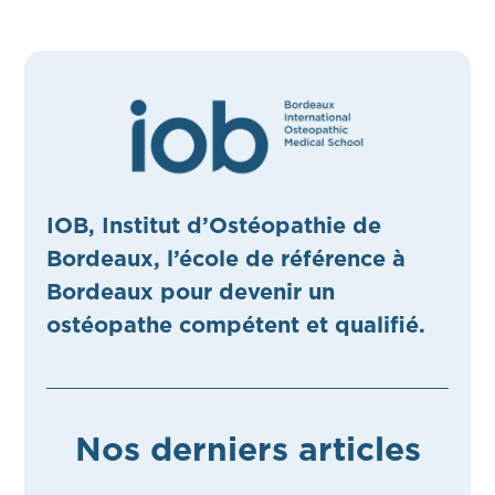
IOB, Institut d’Ostéopathie de
Bordeaux, l’école de référence à
Bordeaux pour devenir un
ostéopathe compétent et qualifié.
Nos derniers articles