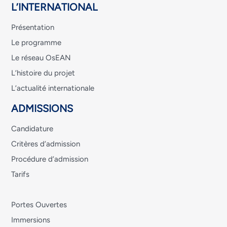
L’INTERNATIONAL
Présentation
Le programme
Le réseau OsEAN
L’histoire du projet
L’actualité internationale
ADMISSIONS
Candidature
Critères d’admission
Procédure d’admission
Tarifs
Portes Ouvertes
Immersions