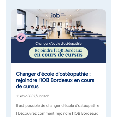
Changer d’école d’ostéopathie :
rejoindre l’IOB Bordeaux en cours
de cursus
16 Nov 2025
|
Conseil
Il est possible de changer d’école d’ostéopathie
! Découvrez comment rejoindre l’IOB Bordeaux