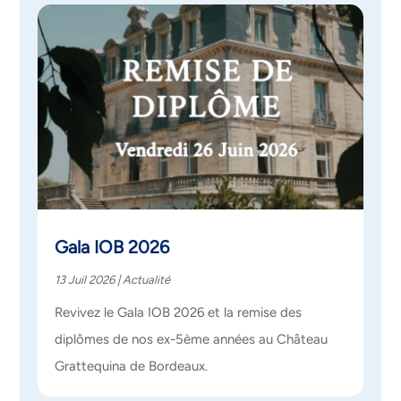
Gala IOB 2026
13 Juil 2026
|
Actualité
Revivez le Gala IOB 2026 et la remise des
diplômes de nos ex-5ème années au Château
Grattequina de Bordeaux.