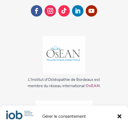
L’Institut d’Ostéopathie de Bordeaux est
membre du réseau international
.
OsEAN
Gérer le consentement