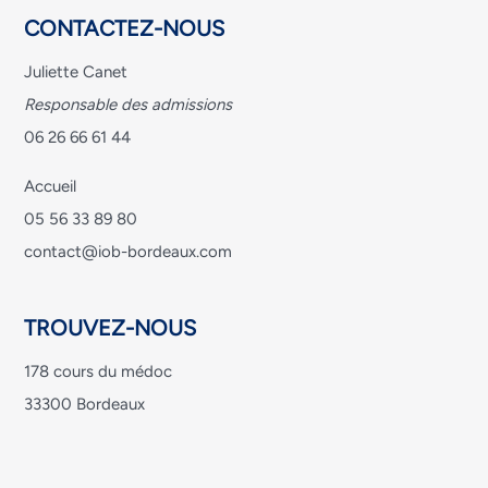
CONTACTEZ-NOUS
Juliette Canet
Responsable des admissions
06 26 66 61 44
Accueil
05 56 33 89 80
contact@iob-bordeaux.com
TROUVEZ-NOUS
178 cours du médoc
33300 Bordeaux