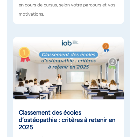
en cours de cursus, selon votre parcours et vos
motivations.
Classement des écoles
d’ostéopathie : critères à retenir en
2025