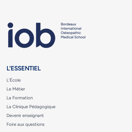
L’ESSENTIEL
L’École
Le Métier
La Formation
La Clinique Pédagogique
Devenir enseignant
Foire aux questions