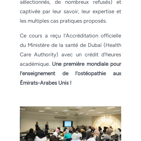
sélectionnés, de nombreux refusés) et
captivée par leur savoir, leur expertise et
les multiples cas pratiques proposés.
Ce cours a reçu l’Accréditation officielle
du Ministère de la santé de Dubaï (Health
Care Authority) avec un crédit d’heures
académique.
Une première mondiale pour
l’enseignement de l’ostéopathie aux
Émirats-Arabes Unis !