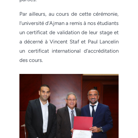
Par ailleurs, au cours de cette cérémonie,
l’université d’Ajman a remis à nos étudiants
un certificat de validation de leur stage et
a décerné à Vincent Staf et Paul Lancelin
un certificat international d’accréditation
des cours.