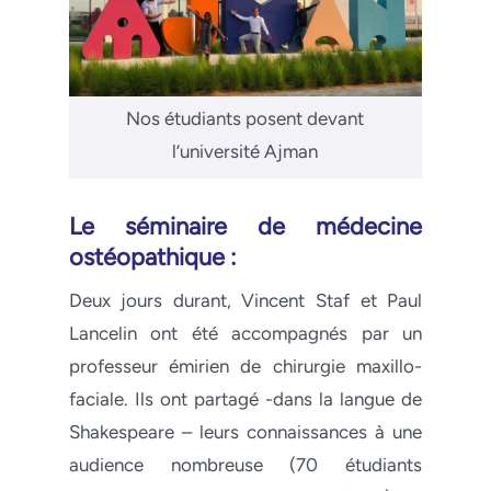
Nos étudiants posent devant
l’université Ajman
Le séminaire de médecine
ostéopathique :
Deux jours durant, Vincent Staf et Paul
Lancelin ont été accompagnés par un
professeur émirien de chirurgie maxillo-
faciale. Ils ont partagé -dans la langue de
Shakespeare – leurs connaissances à une
audience nombreuse (70 étudiants