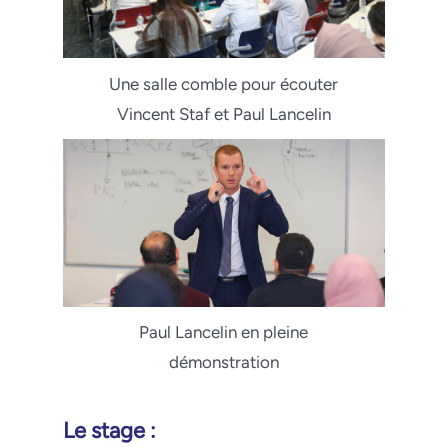
Une salle comble pour écouter
Vincent Staf et Paul Lancelin
Paul Lancelin en pleine
démonstration
Le stage :