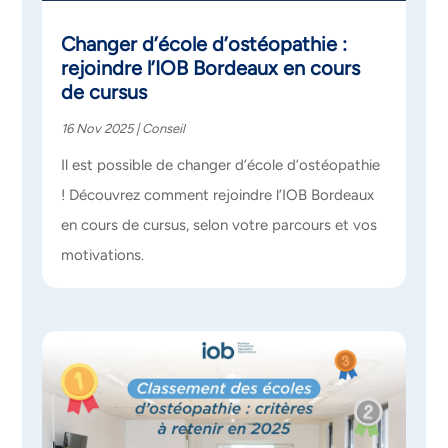
Changer d’école d’ostéopathie :
rejoindre l’IOB Bordeaux en cours
de cursus
16 Nov 2025
|
Conseil
Il est possible de changer d’école d’ostéopathie
! Découvrez comment rejoindre l’IOB Bordeaux
en cours de cursus, selon votre parcours et vos
motivations.