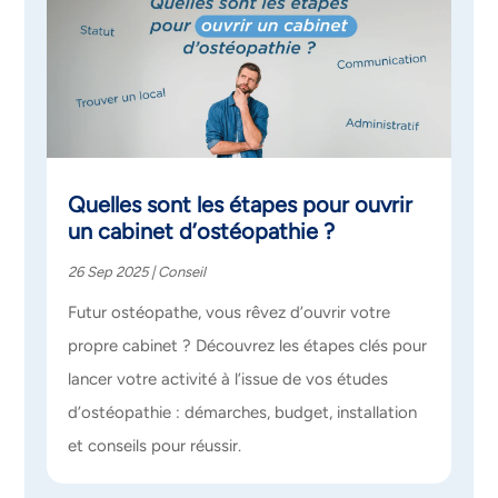
Quelles sont les étapes pour ouvrir
un cabinet d’ostéopathie ?
26 Sep 2025
|
Conseil
Futur ostéopathe, vous rêvez d’ouvrir votre
propre cabinet ? Découvrez les étapes clés pour
lancer votre activité à l’issue de vos études
d’ostéopathie : démarches, budget, installation
et conseils pour réussir.