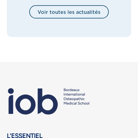
Voir toutes les actualités
L’ESSENTIEL