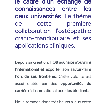
le cadre d’un échange de
connaissances entre les
deux universités
. Le thème
de cette première
collaboration : l’ostéopathie
cranio-mandibulaire et ses
applications cliniques.
Depuis sa création,
l’IOB souhaite s’ouvrir à
l’international et exporter son savoir-faire
hors de ses frontières
. Cette volonté est
aussi dictée par des
opportunités de
carrière à l’international pour les étudiants
.
Nous sommes donc très heureux que cette