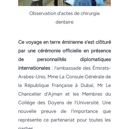
Observation d’actes de chirurgie
dentaire
Ce voyage en terre émirienne s’est clôturé
par une cérémonie officielle en présence
de personnalités diplomatiques
internationales
: l’ambassade des Émirats-
Arabes-Unis, Mme La Consule Générale de
la République Française à Dubaï, Mr Le
Chancelier d’Ajman et les Membres du
Collège des Doyens de l’Université. Une
nouvelle preuve de l’importance que
représente ce partenariat pour toutes les
parties.