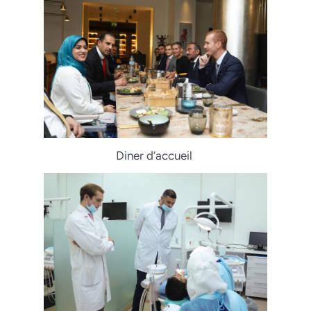
Diner d’accueil