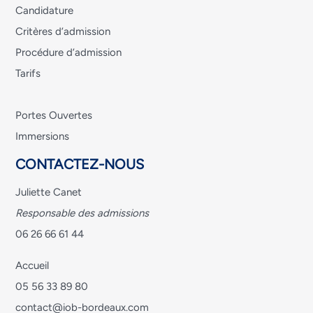
Candidature
Critères d’admission
Procédure d’admission
Tarifs
Portes Ouvertes
Immersions
CONTACTEZ-NOUS
Juliette Canet
Responsable des admissions
06 26 66 61 44
Accueil
05 56 33 89 80
contact@iob-bordeaux.com