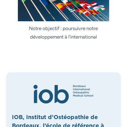
Notre objectif : poursuivre notre
développement à l’international
IOB, Institut d’Ostéopathie de
Bordeaux, l’école de référence à