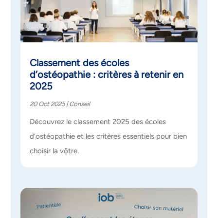
Classement des écoles
d’ostéopathie : critères à retenir en
2025
20 Oct 2025
|
Conseil
Découvrez le classement 2025 des écoles
d’ostéopathie et les critères essentiels pour bien
choisir la vôtre.