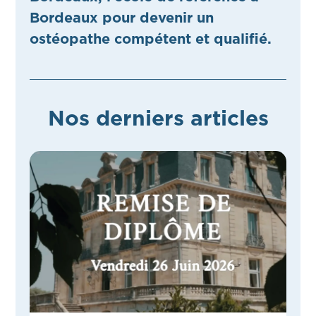
Bordeaux pour devenir un
ostéopathe compétent et qualifié.
Nos derniers articles