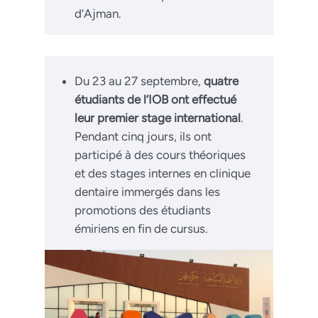
d’Ajman.
Du 23 au 27 septembre,
quatre
étudiants de l’IOB ont effectué
leur premier stage international
.
Pendant cinq jours, ils ont
participé à des cours théoriques
et des stages internes en clinique
dentaire immergés dans les
promotions des étudiants
émiriens en fin de cursus.