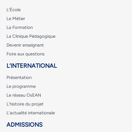
L’École
Le Métier
La Formation
La Clinique Pédagogique
Devenir enseignant
Foire aux questions
L’INTERNATIONAL
Présentation
Le programme
Le réseau OsEAN
L’histoire du projet
L’actualité internationale
ADMISSIONS