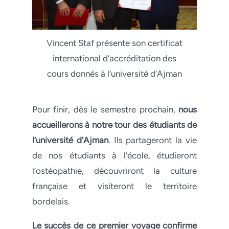
Vincent Staf présente son certificat
international d’accréditation des
cours donnés à l’université d’Ajman
Pour finir, dès le semestre prochain,
nous
accueillerons à notre tour des étudiants de
l’université d’Ajman
. Ils partageront la vie
de nos étudiants à l’école, étudieront
l’ostéopathie, découvriront la culture
française et visiteront le territoire
bordelais.
Le succès de ce premier voyage
confirme