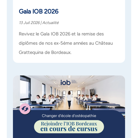
Gala IOB 2026
13 Juil 2026
|
Actualité
Revivez le Gala IOB 2026 et la remise des
diplômes de nos ex-5ème années au Château
Grattequina de Bordeaux.