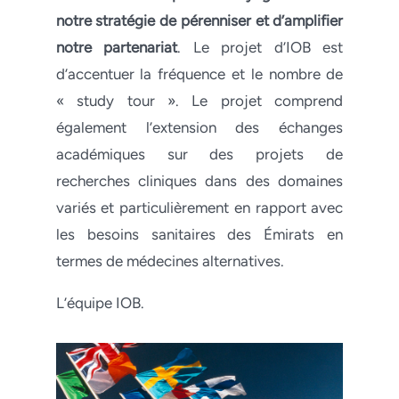
notre stratégie de pérenniser et d’amplifier
notre partenariat
. Le projet d’IOB est
d’accentuer la fréquence et le nombre de
« study tour ». Le projet comprend
également l’extension des échanges
académiques sur des projets de
recherches cliniques dans des domaines
variés et particulièrement en rapport avec
les besoins sanitaires des Émirats en
termes de médecines alternatives.
L’équipe IOB.