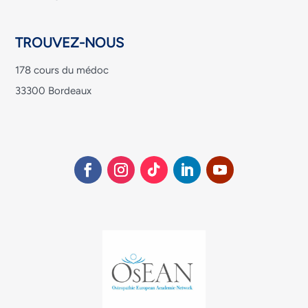
TROUVEZ-NOUS
178 cours du médoc
33300 Bordeaux