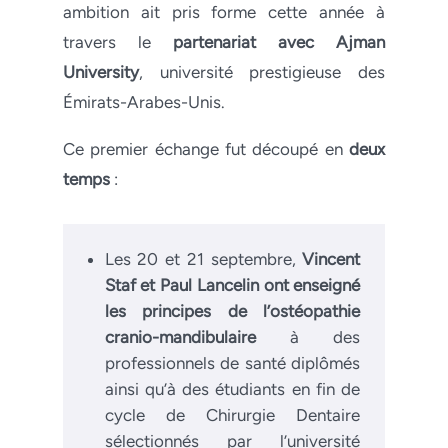
ambition ait pris forme cette année à
travers le
partenariat avec Ajman
University
, université prestigieuse des
Émirats-Arabes-Unis.
Ce premier échange fut découpé en
deux
temps
:
Les 20 et 21 septembre,
Vincent
Staf et Paul Lancelin ont enseigné
les principes de l’ostéopathie
cranio-mandibulaire
à des
professionnels de santé diplômés
ainsi qu’à des étudiants en fin de
cycle de Chirurgie Dentaire
sélectionnés par l’université