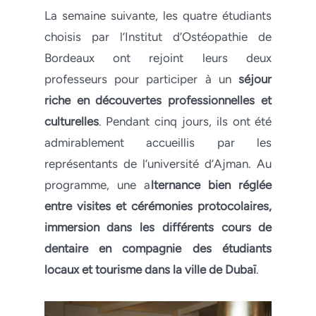
La semaine suivante, les quatre étudiants
choisis par l’Institut d’Ostéopathie de
Bordeaux ont rejoint leurs deux
professeurs pour participer à un
séjour
riche en découvertes professionnelles et
culturelles
. Pendant cinq jours, ils ont été
admirablement accueillis par les
représentants de l’université d’Ajman. Au
programme, une a
lternance bien réglée
entre visites et cérémonies protocolaires,
immersion dans les différents cours de
dentaire en compagnie des étudiants
locaux et tourisme dans la ville de Dubaï
.