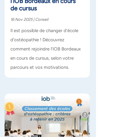
l’IOB Bordeaux en cours
de cursus
16 Nov 2025
|
Conseil
Il est possible de changer d’école
d’ostéopathie ! Découvrez
comment rejoindre l’IOB Bordeaux
en cours de cursus, selon votre
parcours et vos motivations.