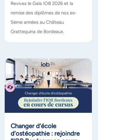
Revivez le Gala IOB 2026 et la
remise des diplômes de nos ex-
5ème années au Château
Grattequina de Bordeaux.
Changer d’école
d’ostéopathie : rejoindre