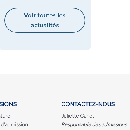
Voir toutes les
actualités
SIONS
CONTACTEZ-NOUS
ture
Juliette Canet
 d’admission
Responsable des admissions