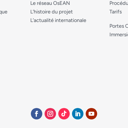
Le réseau OsEAN
Procédu
ique
L’histoire du projet
Tarifs
L’actualité internationale
Portes 
Immersi