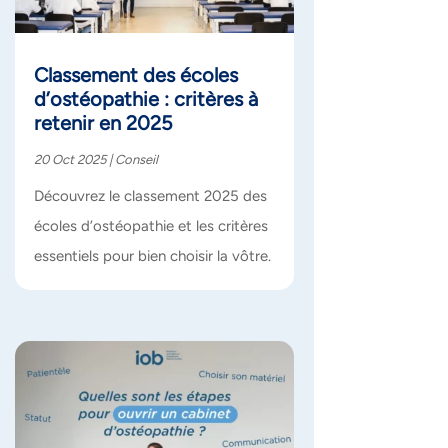
Classement des écoles
d’ostéopathie : critères à
retenir en 2025
20 Oct 2025
|
Conseil
Découvrez le classement 2025 des
écoles d’ostéopathie et les critères
essentiels pour bien choisir la vôtre.