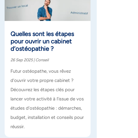
Quelles sont les étapes
pour ouvrir un cabinet
d’ostéopathie ?
26 Sep 2025
|
Conseil
Futur ostéopathe, vous rêvez
d’ouvrir votre propre cabinet ?
Découvrez les étapes clés pour
lancer votre activité à l’issue de vos
études d’ostéopathie : démarches,
budget, installation et conseils pour
réussir.