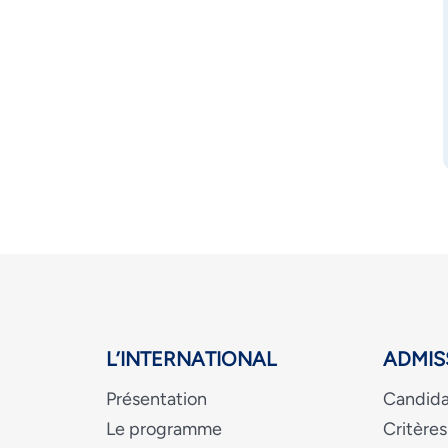
L’INTERNATIONAL
ADMIS
Présentation
Candida
Le programme
Critères