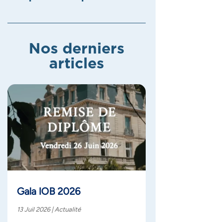
Nos derniers
articles
Gala IOB 2026
13 Juil 2026
|
Actualité