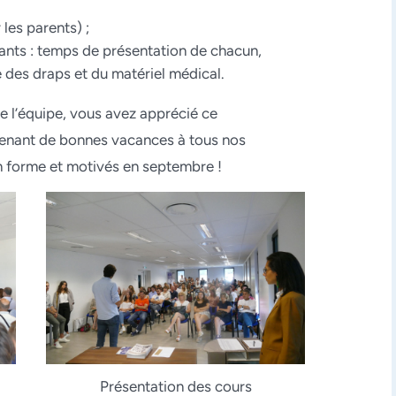
les parents) ;
iants : temps de présentation de chacun,
 des draps et du matériel médical.
 l’équipe, vous avez apprécié ce
enant de bonnes vacances à tous nos
n forme et motivés en septembre !
Présentation des cours