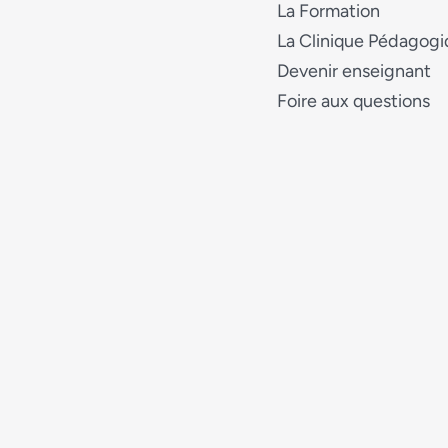
La Formation
La Clinique Pédagog
Devenir enseignant
Foire aux questions