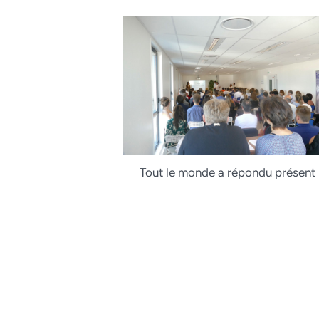
Tout le monde a répondu présent