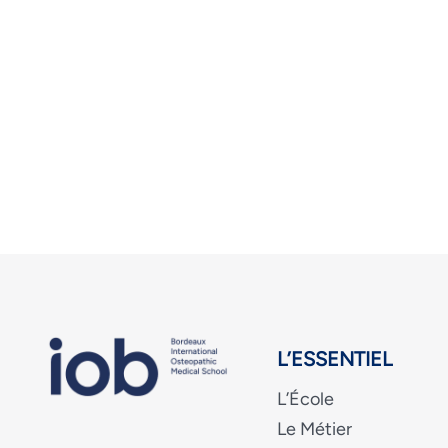
L’ESSENTIEL
L’École
Le Métier