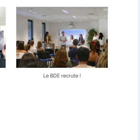
Le BDE recrute !