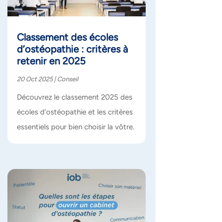
Classement des écoles
d’ostéopathie : critères à
retenir en 2025
20 Oct 2025
|
Conseil
Découvrez le classement 2025 des
écoles d’ostéopathie et les critères
essentiels pour bien choisir la vôtre.