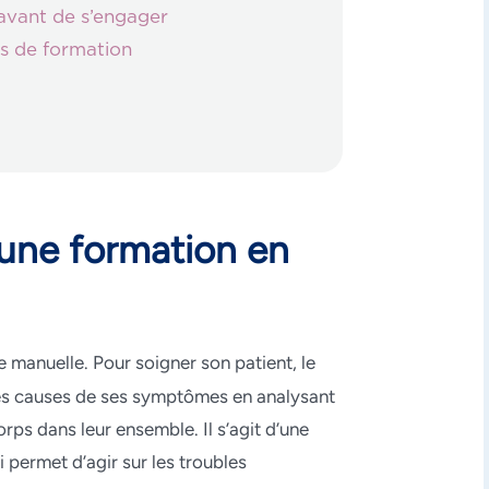
 avant de s’engager
ns de formation
’une formation en
 manuelle. Pour soigner son patient, le
les causes de ses symptômes en analysant
rps dans leur ensemble. Il s’agit d’une
 permet d’agir sur les troubles