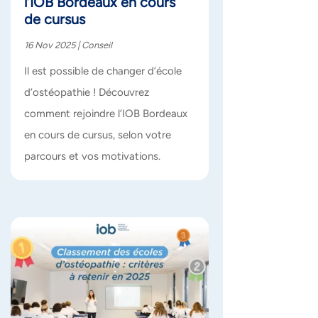
l’IOB Bordeaux en cours
de cursus
16 Nov 2025
|
Conseil
Il est possible de changer d’école
d’ostéopathie ! Découvrez
comment rejoindre l’IOB Bordeaux
en cours de cursus, selon votre
parcours et vos motivations.