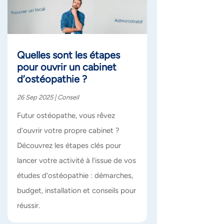
Quelles sont les étapes
pour ouvrir un cabinet
d’ostéopathie ?
26 Sep 2025
|
Conseil
Futur ostéopathe, vous rêvez
d’ouvrir votre propre cabinet ?
Découvrez les étapes clés pour
lancer votre activité à l’issue de vos
études d’ostéopathie : démarches,
budget, installation et conseils pour
réussir.