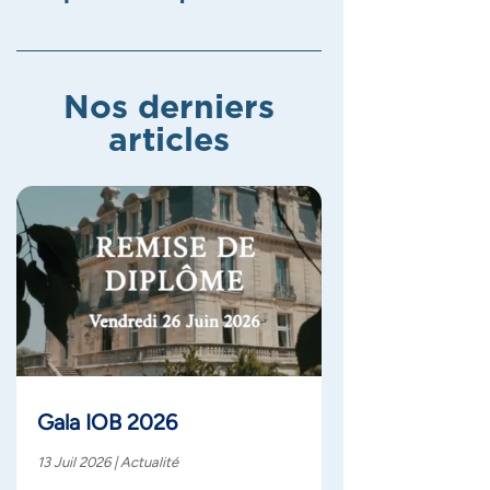
Nos derniers
articles
Gala IOB 2026
13 Juil 2026
|
Actualité