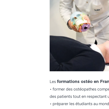
Les
formations ostéo en Fra
• former des ostéopathes compé
des patients tout en respectant un
• préparer les étudiants au mond