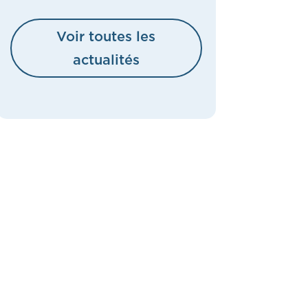
Voir toutes les
actualités