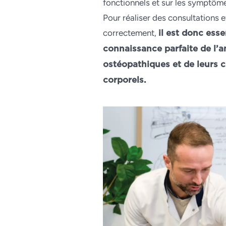
fonctionnels et sur les symptôm
Pour réaliser des consultations e
correctement,
il est donc esse
connaissance parfaite de l’
ostéopathiques et de leurs 
corporels.