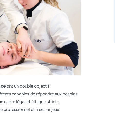
ont un double objectif :
nce
tents capables de répondre aux besoins
 cadre légal et éthique strict ;
e professionnel et à ses enjeux