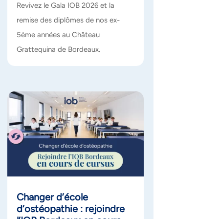
Revivez le Gala IOB 2026 et la
remise des diplômes de nos ex-
5ème années au Château
Grattequina de Bordeaux.
Changer d’école
d’ostéopathie : rejoindre