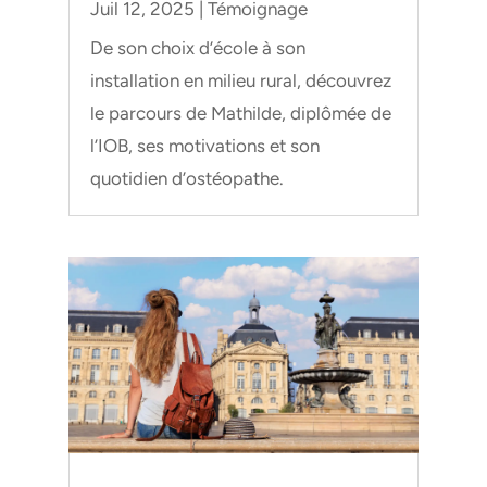
Juil 12, 2025
|
Témoignage
De son choix d’école à son
installation en milieu rural, découvrez
le parcours de Mathilde, diplômée de
l’IOB, ses motivations et son
quotidien d’ostéopathe.