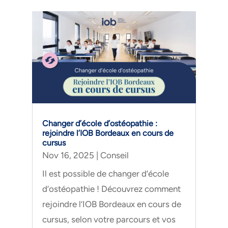
Changer d’école d’ostéopathie :
rejoindre l’IOB Bordeaux en cours de
cursus
Nov 16, 2025
|
Conseil
Il est possible de changer d’école
d’ostéopathie ! Découvrez comment
rejoindre l’IOB Bordeaux en cours de
cursus, selon votre parcours et vos