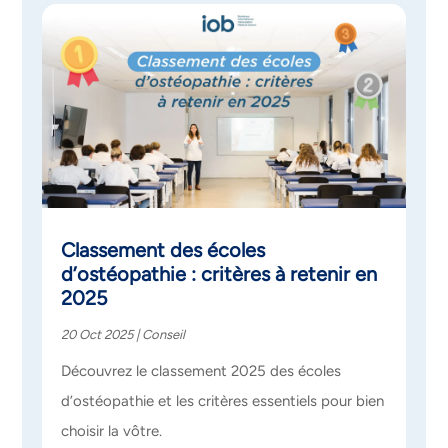
Classement des écoles
d’ostéopathie : critères à retenir en
2025
20 Oct 2025
|
Conseil
Découvrez le classement 2025 des écoles
d’ostéopathie et les critères essentiels pour bien
choisir la vôtre.