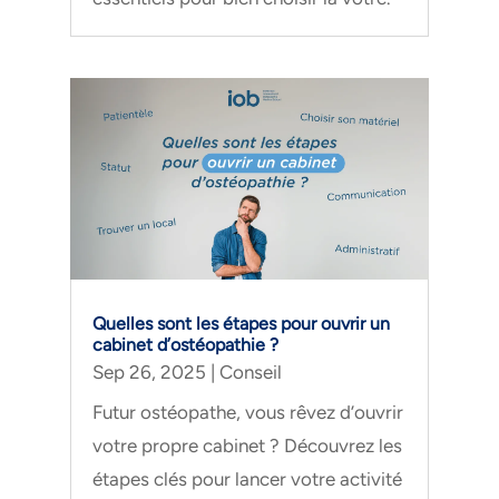
Quelles sont les étapes pour ouvrir un
cabinet d’ostéopathie ?
Sep 26, 2025
|
Conseil
Futur ostéopathe, vous rêvez d’ouvrir
votre propre cabinet ? Découvrez les
étapes clés pour lancer votre activité