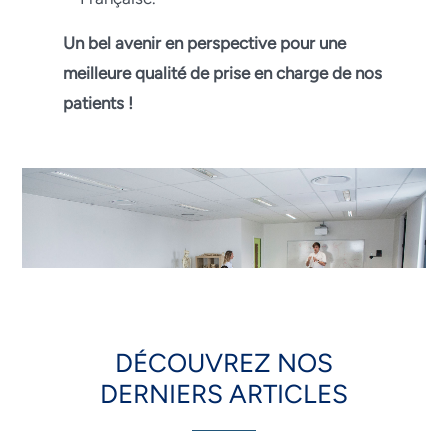
Un bel avenir en perspective pour une
meilleure qualité de prise en charge de nos
patients !
DÉCOUVREZ NOS
DERNIERS ARTICLES