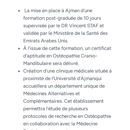
La mise en place à Ajman d’une
formation post-graduée de 10 jours
supervisée par le DR Vincent STAF et
validée par le Ministère de la Santé des
Emirats Arabes Unis.
À l’issue de cette formation, un certificat
d’aptitude en Ostéopathie Cranio-
Mandibulaire sera délivré.
Création d’une clinique médicale située à
proximité de l’Université d’Ajmanqui
accueillera un département unique de
Médecines Alternatives et
Complémentaires. Cet établissement
permettra l’étude de plusieurs
protocoles de recherche en Ostéopathie
en collaboration avec la Médecine