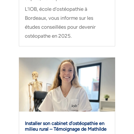
L’IOB, école d’ostéopathie à
Bordeaux, vous informe sur les
études conseillées pour devenir
ostéopathe en 2025.
Installer son cabinet d’ostéopathie en
milieu rural – Témoignage de Mathilde