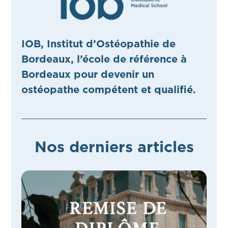
IOB, Institut d’Ostéopathie de
Bordeaux, l’école de référence à
Bordeaux pour devenir un
ostéopathe compétent et qualifié.
Nos derniers articles