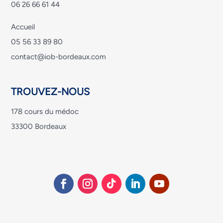
06 26 66 61 44
Accueil
05 56 33 89 80
contact@iob-bordeaux.com
TROUVEZ-NOUS
178 cours du médoc
33300 Bordeaux