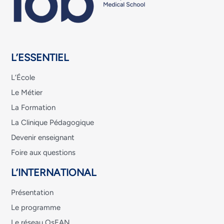
L’ESSENTIEL
L’École
Le Métier
La Formation
La Clinique Pédagogique
Devenir enseignant
Foire aux questions
L’INTERNATIONAL
Présentation
Le programme
Le réseau OsEAN