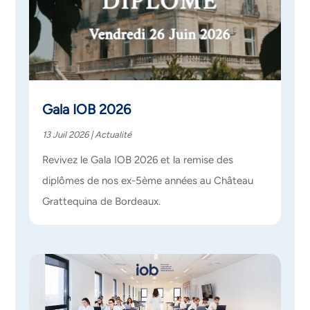
Gala IOB 2026
13 Juil 2026
|
Actualité
Revivez le Gala IOB 2026 et la remise des
diplômes de nos ex-5ème années au Château
Grattequina de Bordeaux.