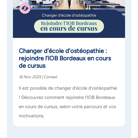
Changer d’école d’ostéopathie :
rejoindre l’IOB Bordeaux en cours
de cursus
16 Nov 2025
|
Conseil
Il est possible de changer d’école d’ostéopathie
! Découvrez comment rejoindre l’IOB Bordeaux
en cours de cursus, selon votre parcours et vos
motivations.