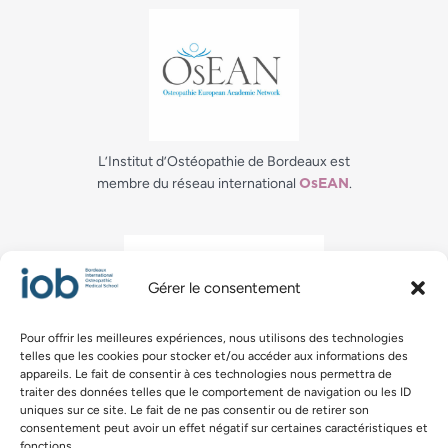
L’Institut d’Ostéopathie de Bordeaux est
membre du réseau international
.
OsEAN
Gérer le consentement
Pour offrir les meilleures expériences, nous utilisons des technologies
telles que les cookies pour stocker et/ou accéder aux informations des
La certification qualité a été délivrée à IOB au titre
appareils. Le fait de consentir à ces technologies nous permettra de
de la catégorie : ACTION DE FORMATION.
traiter des données telles que le comportement de navigation ou les ID
uniques sur ce site. Le fait de ne pas consentir ou de retirer son
consentement peut avoir un effet négatif sur certaines caractéristiques et
fonctions.