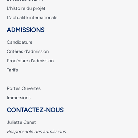
L’histoire du projet
L’actualité internationale
ADMISSIONS
Candidature
Critères d’admission
Procédure d’admission
Tarifs
Portes Ouvertes
Immersions
CONTACTEZ-NOUS
Juliette Canet
Responsable des admissions