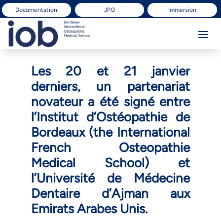
Documentation
JPO
Immersion
Les 20 et 21 janvier
derniers, un partenariat
novateur a été signé entre
l’Institut d’Ostéopathie de
Bordeaux (the International
French Osteopathie
Medical School) et
l’Université de Médecine
Dentaire d’Ajman aux
Emirats Arabes Unis.