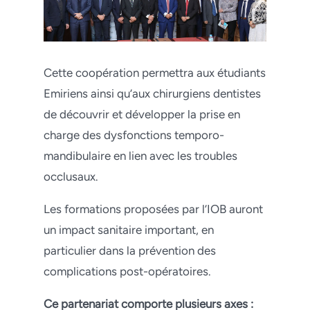
Cette coopération permettra aux étudiants
Emiriens ainsi qu’aux chirurgiens dentistes
de découvrir et développer la prise en
charge des dysfonctions temporo-
mandibulaire en lien avec les troubles
occlusaux.
Les formations proposées par l’IOB auront
un impact sanitaire important, en
particulier dans la prévention des
complications post-opératoires.
Ce partenariat comporte plusieurs axes :