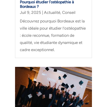
Pourquoi étudier l’ostéopathie à
Bordeaux ?
Juil 9, 2025
|
Actualité
,
Conseil
Découvrez pourquoi Bordeaux est la
ville idéale pour étudier l’ostéopathie
: école reconnue, formation de
qualité, vie étudiante dynamique et
cadre exceptionnel.