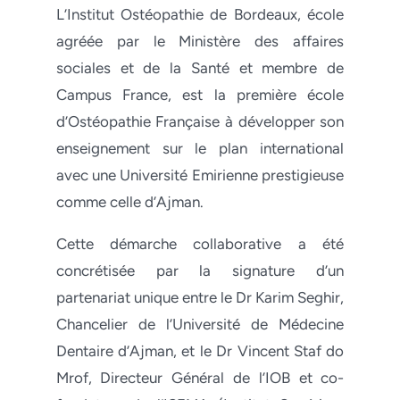
L’Institut Ostéopathie de Bordeaux, école
agréée par le Ministère des affaires
sociales et de la Santé et membre de
Campus France, est la première école
d’Ostéopathie Française à développer son
enseignement sur le plan international
avec une Université Emirienne prestigieuse
comme celle d’Ajman.
Cette démarche collaborative a été
concrétisée par la signature d’un
partenariat unique entre le Dr Karim Seghir,
Chancelier de l’Université de Médecine
Dentaire d’Ajman, et le Dr Vincent Staf do
Mrof, Directeur Général de l’IOB et co-