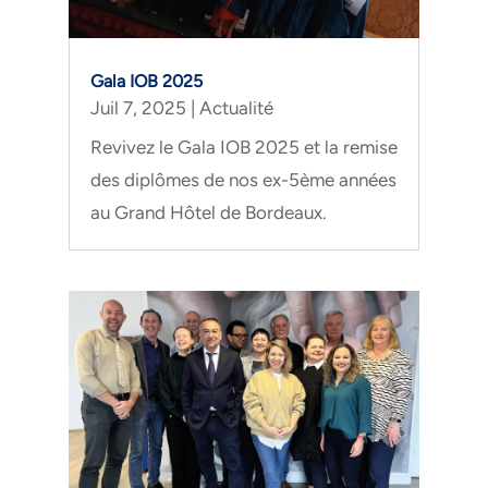
Gala IOB 2025
Juil 7, 2025
|
Actualité
Revivez le Gala IOB 2025 et la remise
des diplômes de nos ex-5ème années
au Grand Hôtel de Bordeaux.