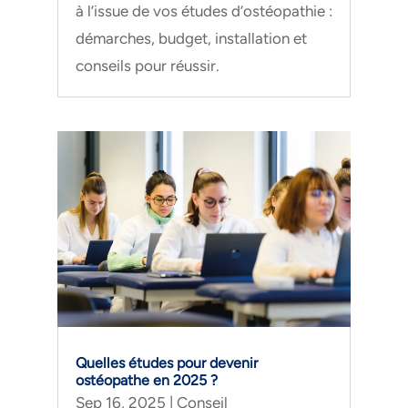
à l’issue de vos études d’ostéopathie :
démarches, budget, installation et
conseils pour réussir.
Quelles études pour devenir
ostéopathe en 2025 ?
Sep 16, 2025
|
Conseil