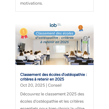
motivations.
Classement des écoles d’ostéopathie :
critères à retenir en 2025
Oct 20, 2025
|
Conseil
Découvrez le classement 2025 des
écoles d’ostéopathie et les critères
essentiels pour bien choisir la vôtre.