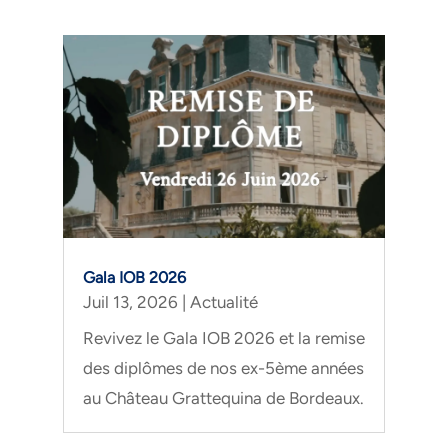
Gala IOB 2026
Juil 13, 2026
|
Actualité
Revivez le Gala IOB 2026 et la remise
des diplômes de nos ex-5ème années
au Château Grattequina de Bordeaux.