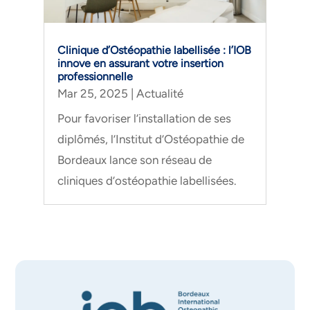
Clinique d’Ostéopathie labellisée : l’IOB
innove en assurant votre insertion
professionnelle
Mar 25, 2025
|
Actualité
Pour favoriser l’installation de ses
diplômés, l’Institut d’Ostéopathie de
Bordeaux lance son réseau de
cliniques d’ostéopathie labellisées.